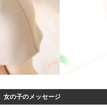
女の子のメッセージ