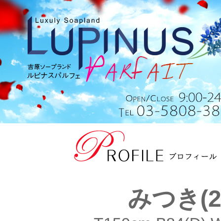
みつき(2